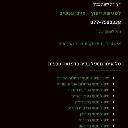
* מורה ליוגה בכיר
לפגישת ייעוץ – חייגו עכשיו:
077-7502338
גוגל לעסק שלי
אישורים, תווי תקן ומשרד הבריאות
טל איתן מטפל בכיר ברפואה טבעית
סיוע בטיפול טבעי למחלות הסרטן
טיפול טבעי במחלות אוטואימוניות
טיפול טבעי בטרשת נפוצה
טיפול טבעי בפסוריאזיס
טיפול טבעי בסבוריאה
טיפול טבעי בבלוטת התריס
טיפול טבעי בקרוהן
טיפול טבעי בחרדות
טיפול טבעי בדיכאון