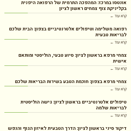
אונטסו במרכז: המהפכה התרמית של הרפואה היפנית
בקליניקת צוף צמחים ראשון לציון
קרא עוד ←
רפואה משלימה וטיפולים אלטרנטיביים בצפון: הבית שלכם
לבריאות טבעית
קרא עוד ←
צמחי מרפא בראשון לציון: סיוע טבעי, הוליסטי ומותאם
אישית
קרא עוד ←
צמחי מרפא בצפון: חוכמת הטבע בשירות הבריאות שלכם
קרא עוד ←
טיפולים אלטרנטיביים בראשון לציון: גישה הוליסטית
לבריאות שלמה
קרא עוד ←
דיקור סיני בראשון לציון: הדרך הטבעית לאיזון הגוף והנפש