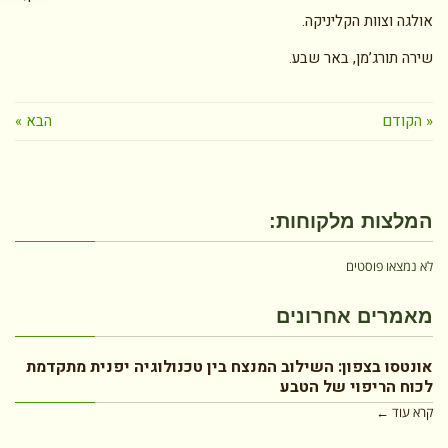
אולגה וצוות הקליניקה.
שירה תורג’מן, באר שבע.
« הקודם
הבא »
המלצות מלקוחות:
לא נמצאו פוסטים
מאמרים אחרונים
אונטסו בצפון: השילוב המנצח בין טכנולוגיה יפנית מתקדמת
לכוח הריפוי של הטבע
קרא עוד ←