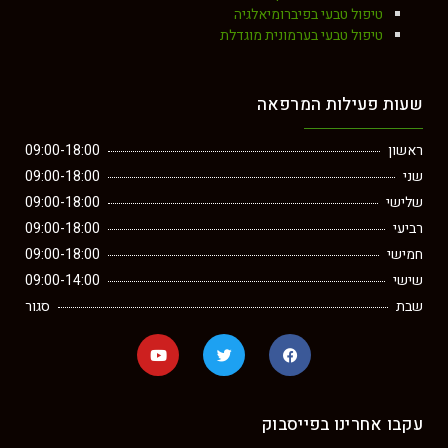
טיפול טבעי בפיברומיאלגיה
טיפול טבעי בערמונית מוגדלת
שעות פעילות המרפאה
ראשון
09:00-18:00
שני
09:00-18:00
שלישי
09:00-18:00
רביעי
09:00-18:00
חמישי
09:00-18:00
שישי
09:00-14:00
שבת
סגור
עקבו אחרינו בפייסבוק