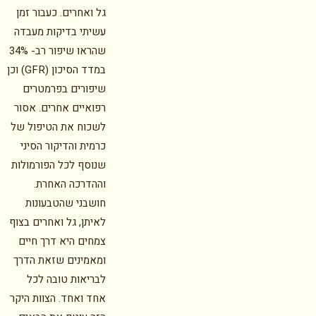
גל ואחרים. כעבור זמן
עשיתי בדיקות מעבדה
שהראו שיפור רב- 34%
במדד הסיכון (GFR) וכן
שיפורים בפרמטרים
רפואיים אחרים. אסור
לשכוח את הטיפול של
כרמית והדיקור הסיני
שנוסף לכל הפורמולות
וההדרכה האחרת.
חושבני שהטבעונות
לאיתן, גל ואחרים בצוף
צמחים היא דרך חיים
ומאמינים שזאת הדרך
לבריאות טובה לכל
אחד ואחד. הצוות היקר