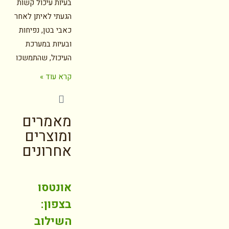
בעיות עיכול קשות
הגעתי לאיתן לאחר
כאבי בטן, נפיחות
ובעיות במערכת
העיכול, שהתמשכו
קרא עוד »
מאמרים
ומוצרים
אחרונים
אונטסו
בצפון:
השילוב