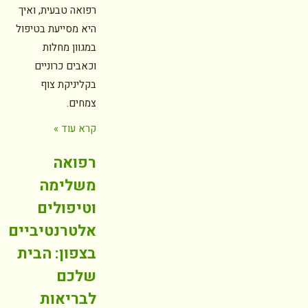
רפואה טבעית, ואיך
היא מסייעת בטיפול
במגוון מחלות
וכאבים כרוניים
בקליניקת צוף
צמחים.
קרא עוד »
רפואה
משלימה
וטיפולים
אלטרנטיביים
בצפון: הבית
שלכם
לבריאות