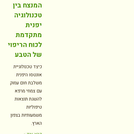
המנצח בין
טכנולוגיה
יפנית
מתקדמת
לכוח הריפוי
של הטבע
כיצד טכנולוגיית
אונטסו היפנית
משלבת חום עמוק
עם צמחי מרפא
להשגת תוצאות
טיפוליות
משמעותיות בצפון
הארץ.