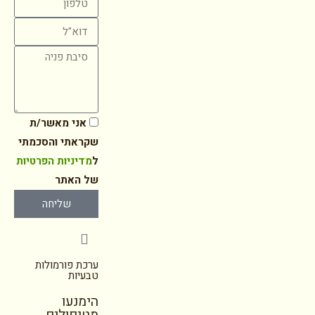
אני מאשר/ת
שקראתי והסכמתי
ל
מדיניות הפרטיות
של האתר
שליחה
ערכת פורמולות
טבעיות
הימנעו