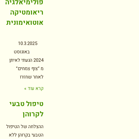
פולימיאלגיה
ריאומטיקה
אוטואימונית
10.3.2025
באוגוסט
2024 הגעתי לאיתן
מ “צוף צמחים”
לאחר שחזרו
קרא עוד »
טיפול טבעי
לקרוהן
ההצלחה של הטיפול
הטבעי בקרוהן ללא