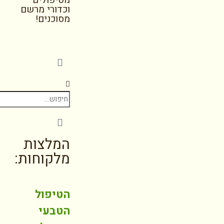
מטיפולים
וכדורי מרשם
מסוכנים!
המלצות
מלקוחות:
הטיפול
הטבעי