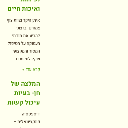
ואיכות חיים
איתן היקר וצוות צוף
צמחים, ברצוני
להביע את תודתי
העמוקה על הטיפול
המסור והמקצועי
שקיבלתי מכם.
קרא עוד »
המלצה של
חן- בעיות
עיכול קשות
דיספפסיה
פונקציונאלית –