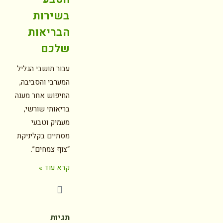
בשירות
הבריאות
שלכם
עבור תושבי הגליל
המערבי והסביבה,
החיפוש אחר מענה
בריאותי שורשי,
מעמיק וטבעי
מסתיים בקליניקת
“צוף צמחים”.
קרא עוד »
תגיות