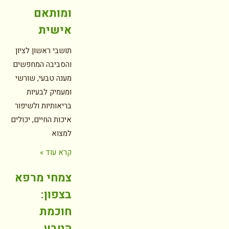
ומותאם
אישית
תושבי ראשון לציון
והסביבה המחפשים
מענה טבעי, שורשי
ומעמיק לבעיות
בריאותיות ולשיפור
איכות החיים, יכולים
למצוא
קרא עוד »
צמחי מרפא
בצפון:
חוכמת
הטבע