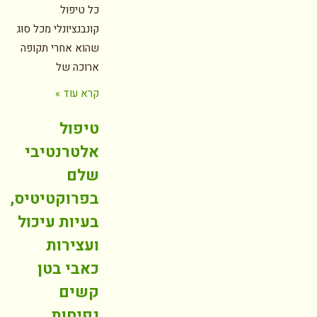
כל טיפול
קונבנציונלי מכל סוג
שהוא אחרי תקופה
ארוכה של
קרא עוד »
טיפול
אלטרנטיבי
שלם
בפרוקטיטיס,
בעיות עיכול
ועצירות
כאבי בטן
קשים
נפיחות