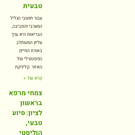
טבעית
עבור תושבי הגליל
המערבי והסביבה,
הבריאות היא ערך
עליון המשתלב
באורח החיים
הפסטורלי של
האזור. קליניקת
קרא עוד »
צמחי מרפא
בראשון
לציון: סיוע
טבעי,
הוליסטי