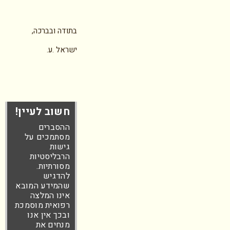
בתודה ובברכה,
ישראל .ע.
חשוב לעיין!
ההסברים
מסתמכים על
גישות
הרבליסטיות
מסורתיות.
להדגיש
שהמידע המובא
אינו המלצה
רפואית מוסמכת
ובכך אין אנו
מנחים את