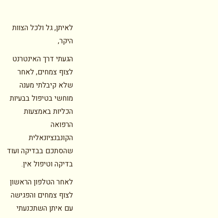
לאיתן, גל ולכל הצוות
היקר,
הגעתי דרך האינטרנט
לצוף צמחים, לאחר
שלא קיבלתי מענה
מוחשי בטיפול בבעיות
הכליות באמצעות
הרפואה
הקונבנציונאלית
שהסתכם בבדיקה ועוד
בדיקה וטיפול אין.
לאחר הטלפון הראשון
לצוף צמחים והפגישה
עם איתן השתכנעתי