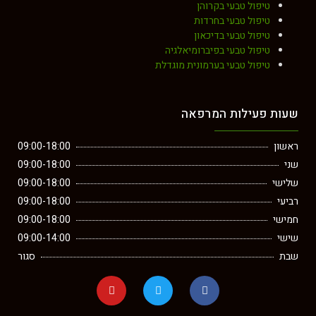
ל טבעי בקרוהן
ול טבעי בחרדות
ל טבעי בדיכאון
ל טבעי בפיברומיאלגיה
ל טבעי בערמונית מוגדלת
ילות המרפאה
09:00-18:00
09:00-18:00
09:00-18:00
09:00-18:00
09:00-18:00
09:00-14:00
סגור