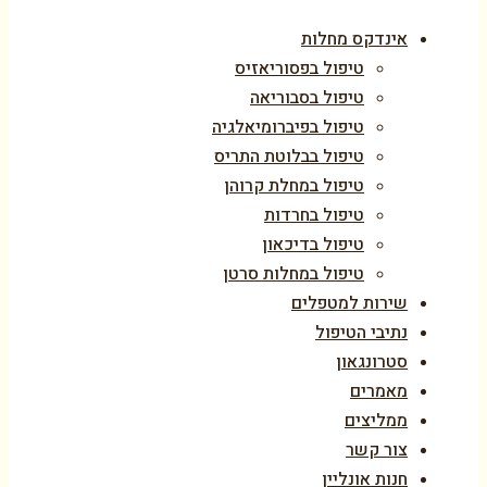
אינדקס מחלות
טיפול בפסוריאזיס
טיפול בסבוריאה
טיפול בפיברומיאלגיה
טיפול בבלוטת התריס
טיפול במחלת קרוהן
טיפול בחרדות
טיפול בדיכאון
טיפול במחלות סרטן
שירות למטפלים
נתיבי הטיפול
סטרונגאון
מאמרים
ממליצים
צור קשר
חנות אונליין