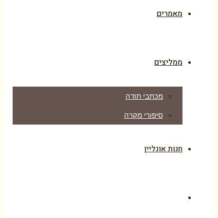
מאמרים
ממליצים
מכתבי תודה
סיפורי מקרה
חנות אונליין