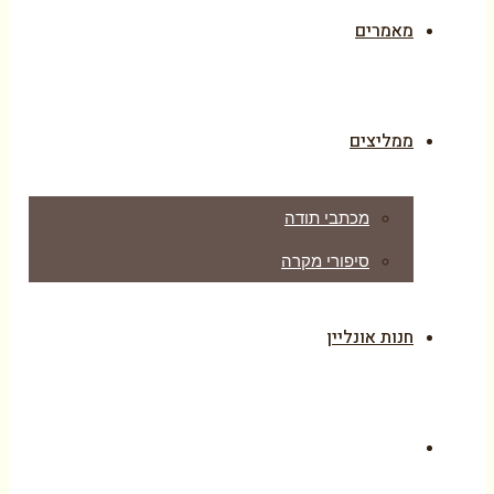
מאמרים
ממליצים
מכתבי תודה
סיפורי מקרה
חנות אונליין