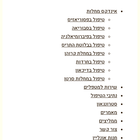
אינדקס מחלות
טיפול בפסוריאזיס
טיפול בסבוריאה
טיפול בפיברומיאלגיה
טיפול בבלוטת התריס
טיפול במחלת קרוהן
טיפול בחרדות
טיפול בדיכאון
טיפול במחלות סרטן
שירות למטפלים
נתיבי הטיפול
סטרונגאון
מאמרים
ממליצים
צור קשר
חנות אונליין