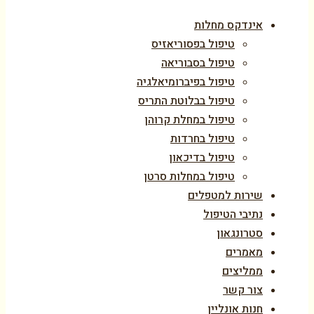
אינדקס מחלות
טיפול בפסוריאזיס
טיפול בסבוריאה
טיפול בפיברומיאלגיה
טיפול בבלוטת התריס
טיפול במחלת קרוהן
טיפול בחרדות
טיפול בדיכאון
טיפול במחלות סרטן
שירות למטפלים
נתיבי הטיפול
סטרונגאון
מאמרים
ממליצים
צור קשר
חנות אונליין