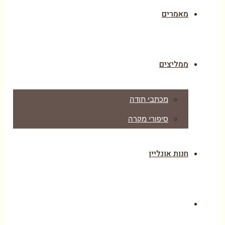
מאמרים
ממליצים
מכתבי תודה
סיפורי מקרה
חנות אונליין