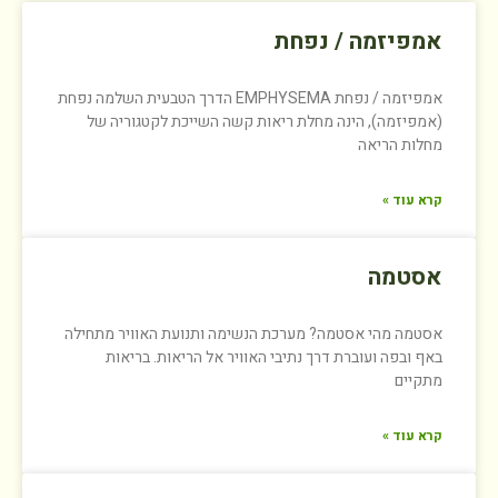
אמפיזמה / נפחת
אמפיזמה / נפחת EMPHYSEMA הדרך הטבעית השלמה נפחת
(אמפיזמה), הינה מחלת ריאות קשה השייכת לקטגוריה של
מחלות הריאה
קרא עוד »
אסטמה
אסטמה מהי אסטמה? מערכת הנשימה ותנועת האוויר מתחילה
באף ובפה ועוברת דרך נתיבי האוויר אל הריאות. בריאות
מתקיים
קרא עוד »