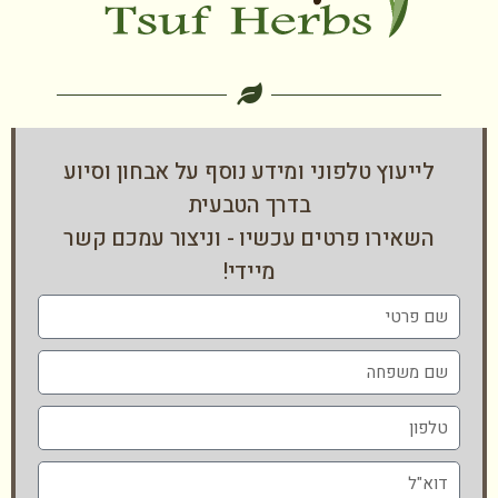
לייעוץ טלפוני ומידע נוסף על אבחון וסיוע
בדרך הטבעית
השאירו פרטים עכשיו - וניצור עמכם קשר
מיידי!