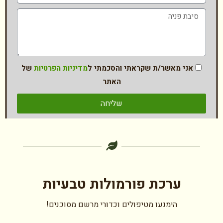
אני מאשר/ת שקראתי והסכמתי ל
מדיניות הפרטיות
של
האתר
שליחה
ערכת פורמולות טבעיות
הימנעו מטיפולים וכדורי מרשם מסוכנים!