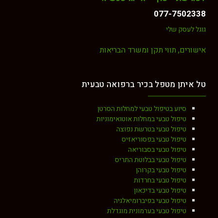
077-7502338
גוגל לעסק שלי
אישורים, תווי תקן ומשרד הבריאות
טל איתן מטפל בכיר ברפואה טבעית
סיוע בטיפול טבעי למחלות הסרטן
טיפול טבעי במחלות אוטואימוניות
טיפול טבעי בטרשת נפוצה
טיפול טבעי בפסוריאזיס
טיפול טבעי בסבוריאה
טיפול טבעי בבלוטת התריס
טיפול טבעי בקרוהן
טיפול טבעי בחרדות
טיפול טבעי בדיכאון
טיפול טבעי בפיברומיאלגיה
טיפול טבעי בערמונית מוגדלת