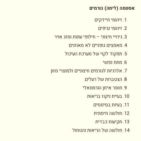
אסטמה (ליחה) גורמים
זיהומי חיידקים
זיהומי נגיפים
גירויי חיצוני – חילופי עונות ומזג אויר
מאמצים גופניים לא מאוזנים
תפקוד לקוי של מערכת העיכול
מתח נפשי
אלרגיות לגורמים חיצוניים ולמוצרי מזון
הצטברות של רעלים.
חוסר איזון הורמונאלי
בעיית ניקוז בריאות
בעיות בסינוסים
חולשה חיסונית
תקיעות כבדית
חולשה של הריאות והטחול