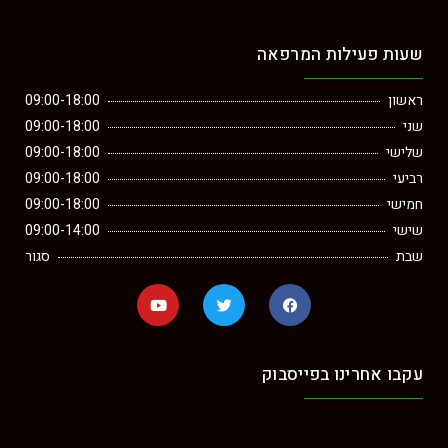
שעות פעילות המרפאה
ראשון
09:00-18:00
שני
09:00-18:00
שלישי
09:00-18:00
רביעי
09:00-18:00
חמישי
09:00-18:00
שישי
09:00-14:00
שבת
סגור
עקבו אחרינו בפייסבוק