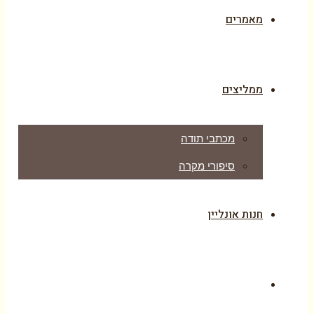
מאמרים
ממליצים
מכתבי תודה
סיפורי מקרה
חנות אונליין