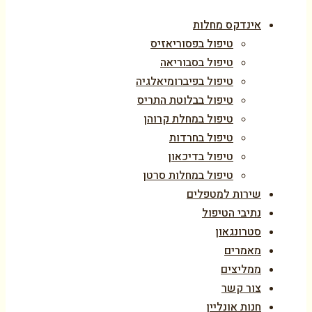
אינדקס מחלות
טיפול בפסוריאזיס
טיפול בסבוריאה
טיפול בפיברומיאלגיה
טיפול בבלוטת התריס
טיפול במחלת קרוהן
טיפול בחרדות
טיפול בדיכאון
טיפול במחלות סרטן
שירות למטפלים
נתיבי הטיפול
סטרונגאון
מאמרים
ממליצים
צור קשר
חנות אונליין