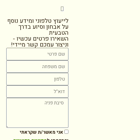
לייעוץ טלפוני ומידע נוסף
על אבחון וסיוע בדרך
הטבעית
השאירו פרטים עכשיו -
וניצור עמכם קשר מיידי!
אני מאשר/ת שקראתי