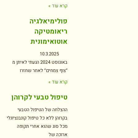
קרא עוד »
פולימיאלגיה
ריאומטיקה
אוטואימונית
10.3.2025
באוגוסט 2024 הגעתי לאיתן מ
“צוף צמחים” לאחר שחזרו
קרא עוד »
טיפול טבעי לקרוהן
ההצלחה של הטיפול הטבעי
בקרוהן ללא כל טיפול קונבנציונלי
מכל סוג שהוא אחרי תקופה
ארוכה של