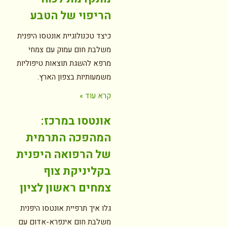
הריפוי של הטבע
כיצד טכנולוגיית אונטסו היפנית
משלבת חום עמוק עם צמחי
מרפא להשגת תוצאות טיפוליות
משמעותיות בצפון הארץ.
קרא עוד »
אונטסו במרכז:
המהפכה התרמית
של הרפואה היפנית
בקליניקת צוף
צמחים ראשון לציון
גלו איך תרפיית אונטסו היפנית
משלבת חום אינפרא-אדום עם