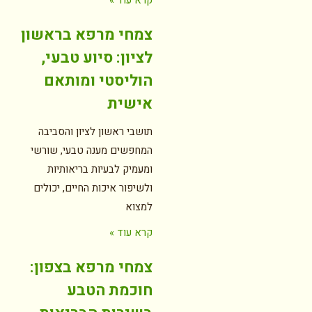
קרא עוד »
צמחי מרפא בראשון
לציון: סיוע טבעי,
הוליסטי ומותאם
אישית
תושבי ראשון לציון והסביבה
המחפשים מענה טבעי, שורשי
ומעמיק לבעיות בריאותיות
ולשיפור איכות החיים, יכולים
למצוא
קרא עוד »
צמחי מרפא בצפון:
חוכמת הטבע