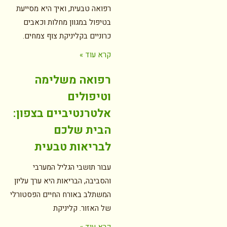
רפואה טבעית, ואיך היא מסייעת
בטיפול במגוון מחלות וכאבים
כרוניים בקליניקת צוף צמחים.
קרא עוד »
רפואה משלימה
וטיפולים
אלטרנטיביים בצפון:
הבית שלכם
לבריאות טבעית
עבור תושבי הגליל המערבי
והסביבה, הבריאות היא ערך עליון
המשתלב באורח החיים הפסטורלי
של האזור. קליניקת