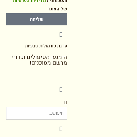
והסכמתי ל
מדיניות הפרטיות
של האתר
שליחה
ערכת פורמולות טבעיות
הימנעו מטיפולים וכדורי
מרשם מסוכנים!