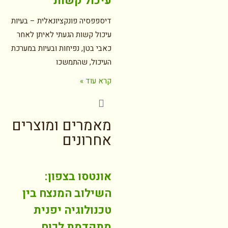
עיכול קשות
דיספפסיה פונקציונאלית – בעיות
עיכול קשות הגעתי לאיתן לאחר
כאבי בטן, נפיחות ובעיות במערכת
העיכול, שהתמשכו
קרא עוד »
מאמרים ומוצרים
אחרונים
אונטסו בצפון:
השילוב המנצח בין
טכנולוגיה יפנית
מתקדמת לכוח