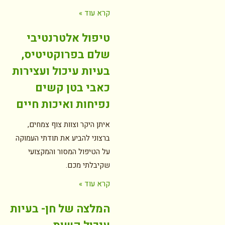
קרא עוד »
טיפול אלטרנטיבי
שלם בפרוקטיטיס,
בעיות עיכול ועצירות
כאבי בטן קשים
נפיחות ואיכות חיים
איתן היקר וצוות צוף צמחים,
ברצוני להביע את תודתי העמוקה
על הטיפול המסור והמקצועי
שקיבלתי מכם.
קרא עוד »
המלצה של חן- בעיות