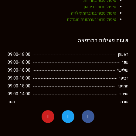
טיפול טבעי בחרדות
טיפול טבעי בדיכאון
טיפול טבעי בפיברומיאלגיה
טיפול טבעי בערמונית מוגדלת
שעות פעילות המרפאה
ראשון
09:00-18:00
שני
09:00-18:00
שלישי
09:00-18:00
רביעי
09:00-18:00
חמישי
09:00-18:00
שישי
09:00-14:00
שבת
סגור