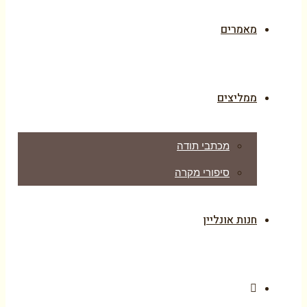
מאמרים
ממליצים
מכתבי תודה
סיפורי מקרה
חנות אונליין