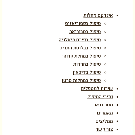
אינדקס מחלות
טיפול בפסוריאזיס
טיפול בסבוריאה
טיפול בפיברומיאלגיה
טיפול בבלוטת התריס
טיפול במחלת קרוהן
טיפול בחרדות
טיפול בדיכאון
טיפול במחלות סרטן
שירות למטפלים
נתיבי הטיפול
סטרונגאון
מאמרים
ממליצים
צור קשר