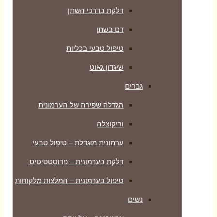
דלקת בדרכי השתן
דם בשתן
טיפול טבעי בכליות
שיגדון גאוט
גברים
הגדלה שפירה של הערמונית
וריקוצלה
ערמונית מוגדלת – טיפול טבעי
דלקת בערמונית – פרוסטטיטיס
טיפול בערמונית – המלצות מלקוחות
נשים