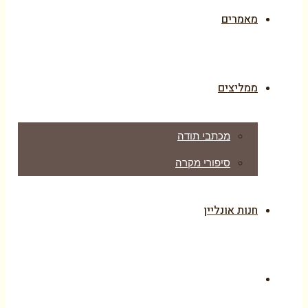
מאמרים
ממליצים
מכתבי תודה
סיפורי מקרה
חנות אונליין