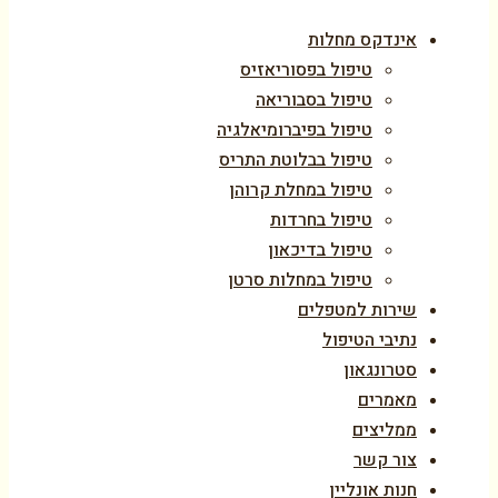
אינדקס מחלות
טיפול בפסוריאזיס
טיפול בסבוריאה
טיפול בפיברומיאלגיה
טיפול בבלוטת התריס
טיפול במחלת קרוהן
טיפול בחרדות
טיפול בדיכאון
טיפול במחלות סרטן
שירות למטפלים
נתיבי הטיפול
סטרונגאון
מאמרים
ממליצים
צור קשר
חנות אונליין