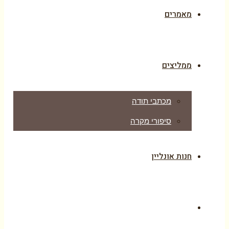
מאמרים
ממליצים
מכתבי תודה
סיפורי מקרה
חנות אונליין