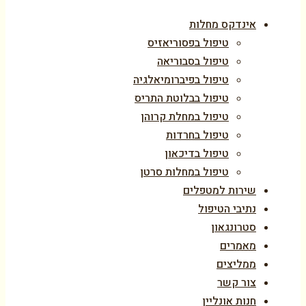
אינדקס מחלות
טיפול בפסוריאזיס
טיפול בסבוריאה
טיפול בפיברומיאלגיה
טיפול בבלוטת התריס
טיפול במחלת קרוהן
טיפול בחרדות
טיפול בדיכאון
טיפול במחלות סרטן
שירות למטפלים
נתיבי הטיפול
סטרונגאון
מאמרים
ממליצים
צור קשר
חנות אונליין