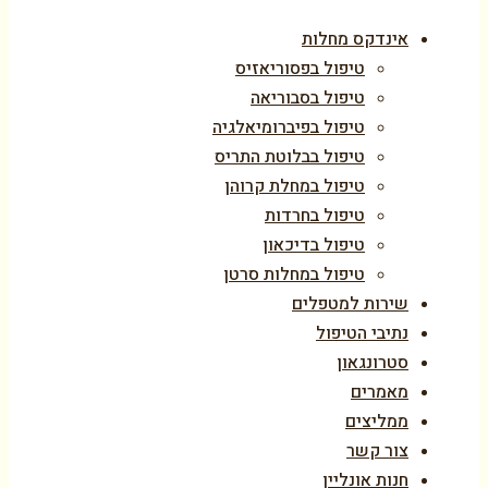
אינדקס מחלות
טיפול בפסוריאזיס
טיפול בסבוריאה
טיפול בפיברומיאלגיה
טיפול בבלוטת התריס
טיפול במחלת קרוהן
טיפול בחרדות
טיפול בדיכאון
טיפול במחלות סרטן
שירות למטפלים
נתיבי הטיפול
סטרונגאון
מאמרים
ממליצים
צור קשר
חנות אונליין