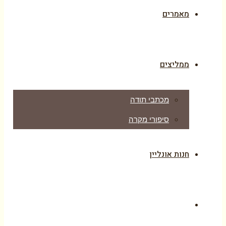
מאמרים
ממליצים
מכתבי תודה
סיפורי מקרה
חנות אונליין