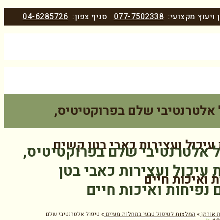
 ויעוץ מקצועי:
077-7502338
סניף צפון:
04-6285726
 אלטרנטיבי שלם בפרוקטיטיס,
 עיכול ועצירות כאבי בטן קשים
 אלטרנטיבי שלם בפרוקטיטיס,
 עיכול ועצירות כאבי בטן
 ואיכות חיים
נפיחות ואיכות חיים
 אורמן
»
המלצות לטיפול טבעי במחלות מעיים
»
טיפול אלטרנטיבי שלם