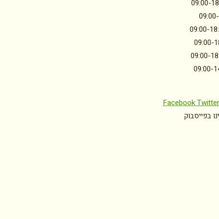
09:00-18
09:00
09:00-18
09:00-1
09:00-18
09:00-1
Facebook
Twitte
ו בפייסבוק