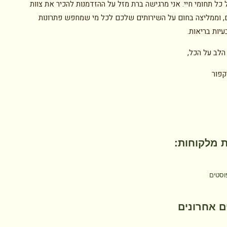
כל תחומי חיי. אני מרגישה ברת מזל על ההזדמנות להכיר את צוות
, וממליצה בחום על השירותים שלכם לכל מי שמחפש פתרונות
יות בריאות.
הלב על הכל,
קפור
 מלקוחות:
וסטים
 אחרונים