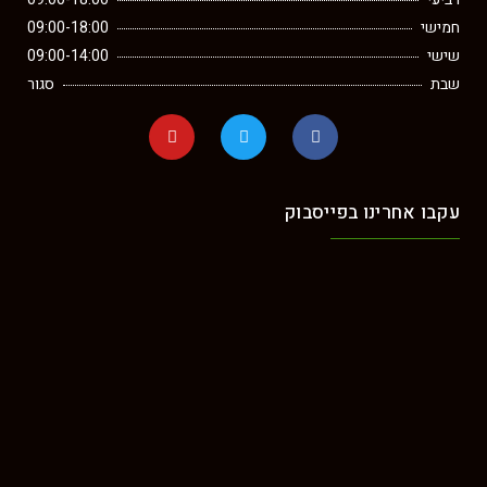
חמישי
09:00-18:00
שישי
09:00-14:00
שבת
סגור
עקבו אחרינו בפייסבוק