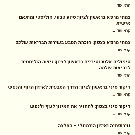
קרא עוד ←
צמחי מרפא בראשון לציון: סיוע טבעי, הוליסטי ומותאם
אישית
קרא עוד ←
צמחי מרפא בצפון: חוכמת הטבע בשירות הבריאות שלכם
קרא עוד ←
טיפולים אלטרנטיביים בראשון לציון: גישה הוליסטית
לבריאות שלמה
קרא עוד ←
דיקור סיני בראשון לציון: הדרך הטבעית לאיזון הגוף והנפש
קרא עוד ←
דיקור סיני בצפון: להחזיר את האיזון לגוף ולנפש
קרא עוד ←
נוירופתיה ואיזון הורמונלי – המלצה
קרא עוד ←