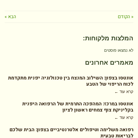
« הקודם
הבא »
המלצות מלקוחות:
לא נמצאו פוסטים
מאמרים אחרונים
אונטסו בצפון: השילוב המנצח בין טכנולוגיה יפנית מתקדמת
לכוח הריפוי של הטבע
קרא עוד ←
אונטסו במרכז: המהפכה התרמית של הרפואה היפנית
בקליניקת צוף צמחים ראשון לציון
קרא עוד ←
רפואה משלימה וטיפולים אלטרנטיביים בצפון: הבית שלכם
לבריאות טבעית