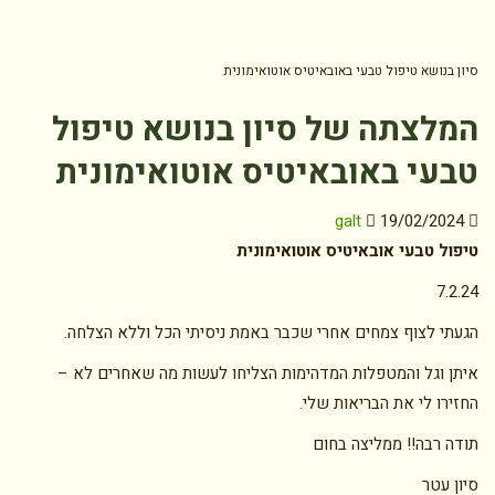
סיון בנושא טיפול טבעי באובאיטיס אוטואימונית
המלצתה של סיון בנושא טיפול
טבעי באובאיטיס אוטואימונית
galt
19/02/2024
טיפול טבעי אובאיטיס אוטואימונית
7.2.24
הגעתי לצוף צמחים אחרי שכבר באמת ניסיתי הכל וללא הצלחה.
איתן וגל והמטפלות המדהימות הצליחו לעשות מה שאחרים לא –
החזירו לי את הבריאות שלי.
תודה רבה!! ממליצה בחום
סיון עטר