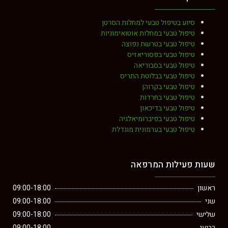
סיוע בטיפול טבעי למחלות הסרטן
טיפול טבעי במחלות אוטואימוניות
טיפול טבעי בטרשת נפוצה
טיפול טבעי בפסוריאזיס
טיפול טבעי בסבוריאה
טיפול טבעי בבלוטת התריס
טיפול טבעי בקרוהן
טיפול טבעי בחרדות
טיפול טבעי בדיכאון
טיפול טבעי בפיברומיאלגיה
טיפול טבעי בערמונית מוגדלת
שעות פעילות המרפאה
ראשון
09:00-18:00
שני
09:00-18:00
שלישי
09:00-18:00
רביעי
09:00-18:00