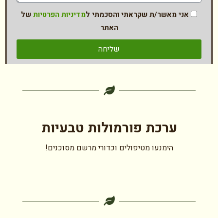
אני מאשר/ת שקראתי והסכמתי ל
מדיניות הפרטיות
של
האתר
שליחה
ערכת פורמולות טבעיות
הימנעו מטיפולים וכדורי מרשם מסוכנים!