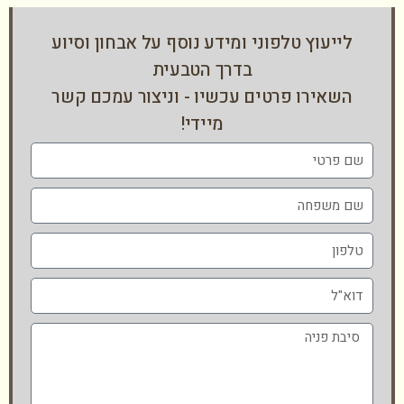
לייעוץ טלפוני ומידע נוסף על אבחון וסיוע
בדרך הטבעית
השאירו פרטים עכשיו - וניצור עמכם קשר
מיידי!