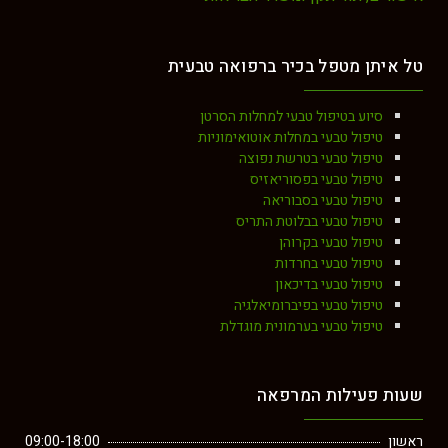
טל איתן מטפל בכיר ברפואה טבעית
סיוע בטיפול טבעי למחלות הסרטן
טיפול טבעי במחלות אוטואימוניות
טיפול טבעי בטרשת נפוצה
טיפול טבעי בפסוריאזיס
טיפול טבעי בסבוריאה
טיפול טבעי בבלוטת התריס
טיפול טבעי בקרוהן
טיפול טבעי בחרדות
טיפול טבעי בדיכאון
טיפול טבעי בפיברומיאלגיה
טיפול טבעי בערמונית מוגדלת
שעות פעילות המרפאה
ראשון
09:00-18:00