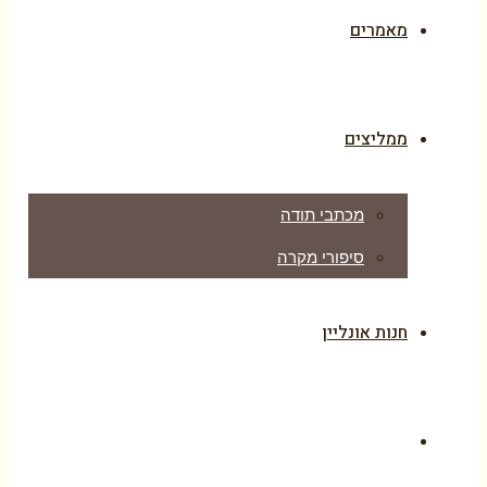
מאמרים
ממליצים
מכתבי תודה
סיפורי מקרה
חנות אונליין