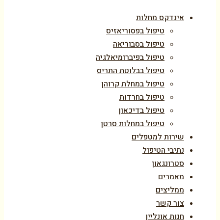
אינדקס מחלות
טיפול בפסוריאזיס
טיפול בסבוריאה
טיפול בפיברומיאלגיה
טיפול בבלוטת התריס
טיפול במחלת קרוהן
טיפול בחרדות
טיפול בדיכאון
טיפול במחלות סרטן
שירות למטפלים
נתיבי הטיפול
סטרונגאון
מאמרים
ממליצים
צור קשר
חנות אונליין