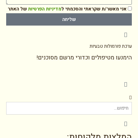
אני מאשר/ת שקראתי והסכמתי ל
מדיניות הפרטיות
של האתר
שליחה
ערכת פורמולות טבעיות
הימנעו מטיפולים וכדורי מרשם מסוכנים!
המלצות מלקוחות: