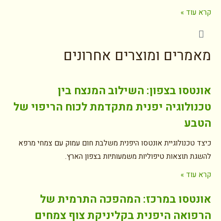
קרא עוד »
מאמרים ומוצרים אחרונים
אונטסו בצפון: השילוב המנצח בין
טכנולוגיה יפנית מתקדמת לכוח הריפוי של
הטבע
כיצד טכנולוגיית אונטסו היפנית משלבת חום עמוק עם צמחי מרפא
להשגת תוצאות טיפוליות משמעותיות בצפון הארץ.
קרא עוד »
אונטסו במרכז: המהפכה התרמית של
הרפואה היפנית בקליניקת צוף צמחים