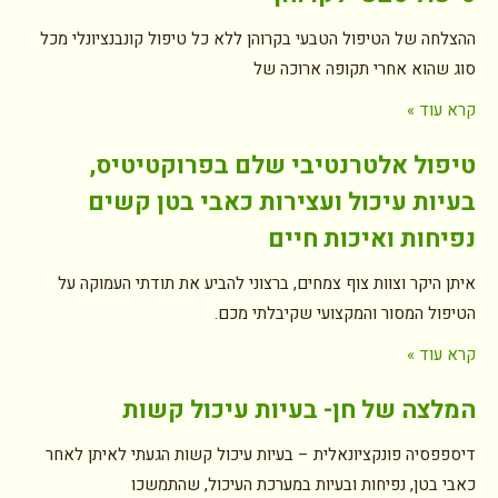
ההצלחה של הטיפול הטבעי בקרוהן ללא כל טיפול קונבנציונלי מכל
סוג שהוא אחרי תקופה ארוכה של
קרא עוד »
טיפול אלטרנטיבי שלם בפרוקטיטיס,
בעיות עיכול ועצירות כאבי בטן קשים
נפיחות ואיכות חיים
איתן היקר וצוות צוף צמחים, ברצוני להביע את תודתי העמוקה על
הטיפול המסור והמקצועי שקיבלתי מכם.
קרא עוד »
המלצה של חן- בעיות עיכול קשות
דיספפסיה פונקציונאלית – בעיות עיכול קשות הגעתי לאיתן לאחר
כאבי בטן, נפיחות ובעיות במערכת העיכול, שהתמשכו