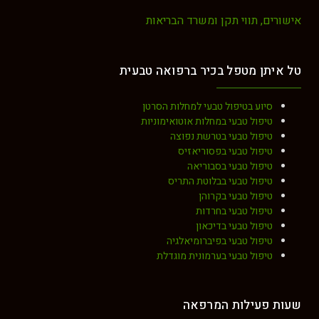
אישורים, תווי תקן ומשרד הבריאות
טל איתן מטפל בכיר ברפואה טבעית
סיוע בטיפול טבעי למחלות הסרטן
טיפול טבעי במחלות אוטואימוניות
טיפול טבעי בטרשת נפוצה
טיפול טבעי בפסוריאזיס
טיפול טבעי בסבוריאה
טיפול טבעי בבלוטת התריס
טיפול טבעי בקרוהן
טיפול טבעי בחרדות
טיפול טבעי בדיכאון
טיפול טבעי בפיברומיאלגיה
טיפול טבעי בערמונית מוגדלת
שעות פעילות המרפאה