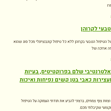
רו
טבעי לקרוהן
 הטיפול הטבעי בקרוהן ללא כל טיפול קונבנציונלי מכל סוג שהוא
ה ארוכה של
אלטרנטיבי שלם בפרוקטיטיס, בעיות
ועצירות כאבי בטן קשים נפיחות ואיכות
וצוות צוף צמחים, ברצוני להביע את תודתי העמוקה על הטיפול
קצועי שקיבלתי מכם.