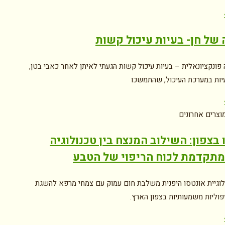
של חן- בעיות עיכול קשות
פונקציונאלית – בעיות עיכול קשות הגעתי לאיתן לאחר כאבי בטן,
עיות במערכת העיכול, שהתמשכו
וצרים אחרונים
 בצפון: השילוב המנצח בין טכנולוגיה
מתקדמת לכוח הריפוי של הטבע
לוגיית אונטסו היפנית משלבת חום עמוק עם צמחי מרפא להשגת
פוליות משמעותיות בצפון הארץ.