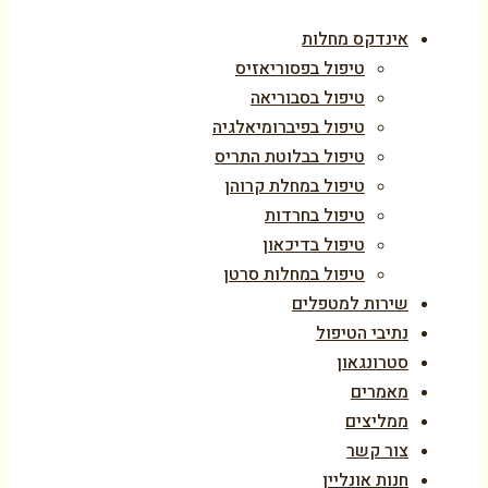
אינדקס מחלות
טיפול בפסוריאזיס
טיפול בסבוריאה
טיפול בפיברומיאלגיה
טיפול בבלוטת התריס
טיפול במחלת קרוהן
טיפול בחרדות
טיפול בדיכאון
טיפול במחלות סרטן
שירות למטפלים
נתיבי הטיפול
סטרונגאון
מאמרים
ממליצים
צור קשר
חנות אונליין