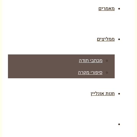
מאמרים
ממליצים
מכתבי תודה
סיפורי מקרה
חנות אונליין