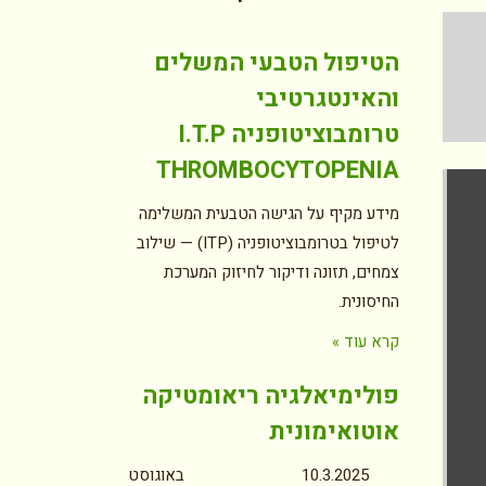
הטיפול הטבעי המשלים
והאינטגרטיבי
טרומבוציטופניה I.T.P
THROMBOCYTOPENIA
מידע מקיף על הגישה הטבעית המשלימה
לטיפול בטרומבוציטופניה (ITP) — שילוב
צמחים, תזונה ודיקור לחיזוק המערכת
החיסונית.
קרא עוד »
פולימיאלגיה ריאומטיקה
אוטואימונית
10.3.2025 באוגוסט