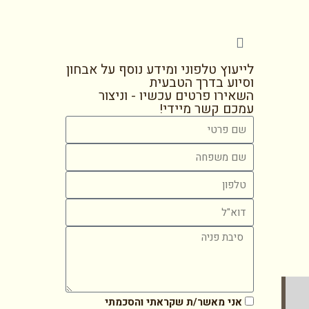
לייעוץ טלפוני ומידע נוסף על אבחון
וסיוע בדרך הטבעית
השאירו פרטים עכשיו - וניצור
עמכם קשר מיידי!
אני מאשר/ת שקראתי והסכמתי