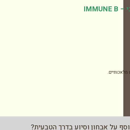
IMMUNE
 מלאכותיים
.
וסף על אבחון וסיוע בדרך הטבעית?