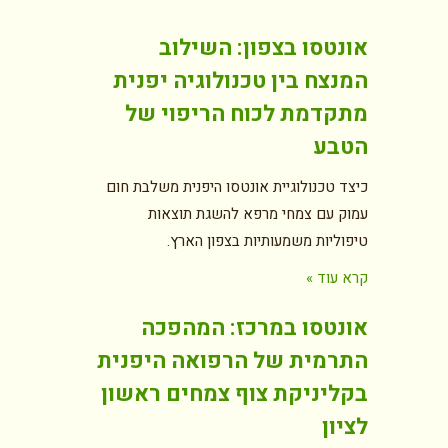
אונטסו בצפון: השילוב
המנצח בין טכנולוגיה יפנית
מתקדמת לכוח הריפוי של
הטבע
כיצד טכנולוגיית אונטסו היפנית משלבת חום
עמוק עם צמחי מרפא להשגת תוצאות
טיפוליות משמעותיות בצפון הארץ.
קרא עוד »
אונטסו במרכז: המהפכה
התרמית של הרפואה היפנית
בקליניקת צוף צמחים ראשון
לציון