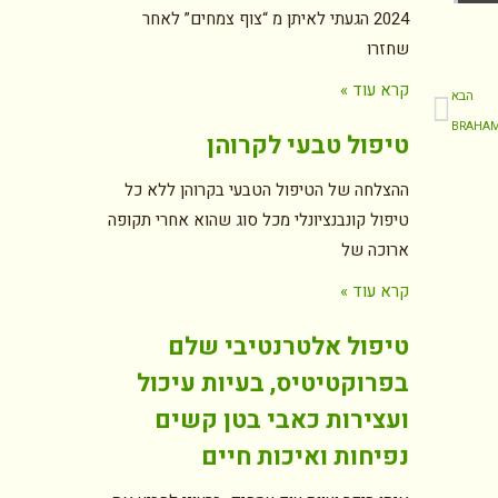
2024 הגעתי לאיתן מ “צוף צמחים” לאחר
שחזרו
קרא עוד »
הבא
טיפול טבעי לקרוהן
ההצלחה של הטיפול הטבעי בקרוהן ללא כל
טיפול קונבנציונלי מכל סוג שהוא אחרי תקופה
ארוכה של
קרא עוד »
טיפול אלטרנטיבי שלם
בפרוקטיטיס, בעיות עיכול
ועצירות כאבי בטן קשים
נפיחות ואיכות חיים