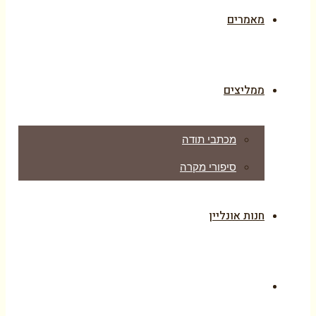
מאמרים
ממליצים
מכתבי תודה
סיפורי מקרה
חנות אונליין