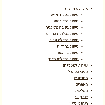
אינדקס מחלות
טיפול בפסוריאזיס
טיפול בסבוריאה
טיפול בפיברומיאלגיה
טיפול בבלוטת התריס
טיפול במחלת קרוהן
טיפול בחרדות
טיפול בדיכאון
טיפול במחלות סרטן
שירות למטפלים
נתיבי הטיפול
סטרונגאון
מאמרים
ממליצים
צור קשר
חנות אונליין