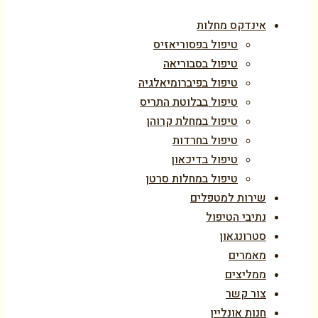
אינדקס מחלות
טיפול בפסוריאזיס
טיפול בסבוריאה
טיפול בפיברומיאלגיה
טיפול בבלוטת התריס
טיפול במחלת קרוהן
טיפול בחרדות
טיפול בדיכאון
טיפול במחלות סרטן
שירות למטפלים
נתיבי הטיפול
סטרונגאון
מאמרים
ממליצים
צור קשר
חנות אונליין