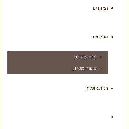
מאמרים
ממליצים
מכתבי תודה
סיפורי מקרה
חנות אונליין