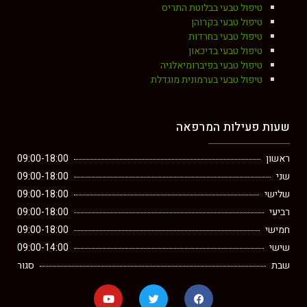
טיפול טבעי בבלוטת התריס
טיפול טבעי בקרוהן
טיפול טבעי בחרדות
טיפול טבעי בדיכאון
טיפול טבעי בפיברומיאלגיה
טיפול טבעי בערמונית מוגדלת
שעות פעילות המרפאה
ראשון
09:00-18:00
שני
09:00-18:00
שלישי
09:00-18:00
רביעי
09:00-18:00
חמישי
09:00-18:00
שישי
09:00-14:00
שבת
סגור