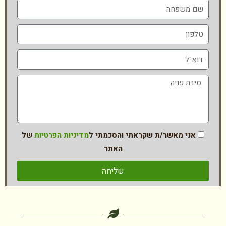
אני מאשר/ת שקראתי והסכמתי ל
מדיניות הפרטיות
של
האתר
שליחה