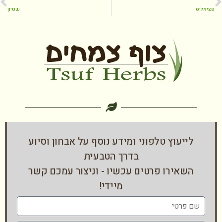
פציאליס
שטיון
לייעוץ טלפוני ומידע נוסף על אבחון וסיוע
בדרך הטבעית
השאירו פרטים עכשיו - וניצור עמכם קשר
מיידי!