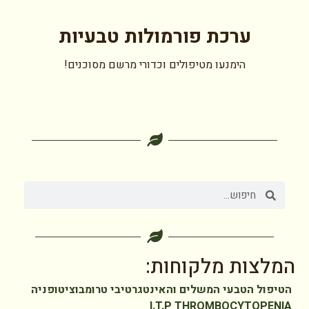
ערכת פורמולות טבעיות
הימנעו מטיפולים וכדורי מרשם מסוכנים!
המלצות מלקוחות:
הטיפול הטבעי המשלים והאינטגרטיבי טרומבוציטופניה
I.T.P THROMBOCYTOPENIA