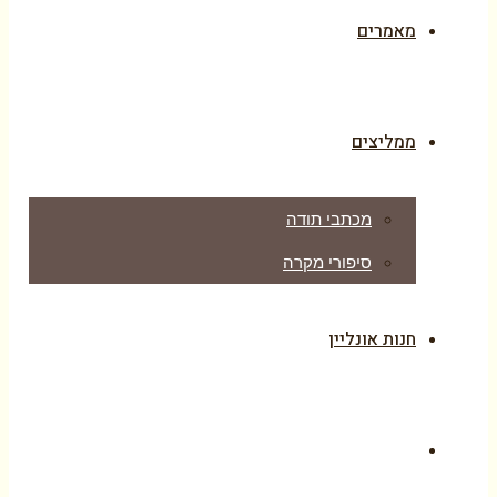
מאמרים
ממליצים
מכתבי תודה
סיפורי מקרה
חנות אונליין