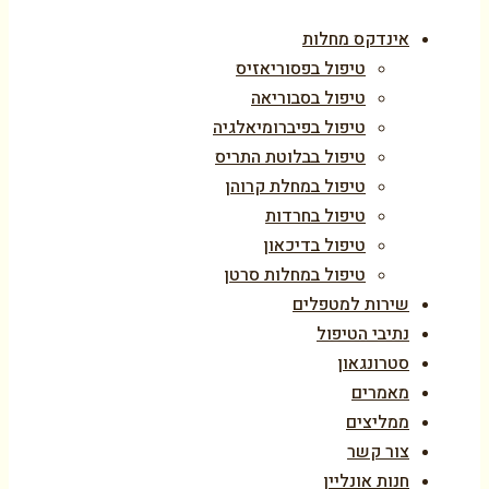
אינדקס מחלות
טיפול בפסוריאזיס
טיפול בסבוריאה
טיפול בפיברומיאלגיה
טיפול בבלוטת התריס
טיפול במחלת קרוהן
טיפול בחרדות
טיפול בדיכאון
טיפול במחלות סרטן
שירות למטפלים
נתיבי הטיפול
סטרונגאון
מאמרים
ממליצים
צור קשר
חנות אונליין