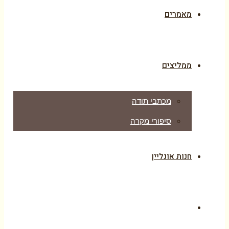
מאמרים
ממליצים
מכתבי תודה
סיפורי מקרה
חנות אונליין