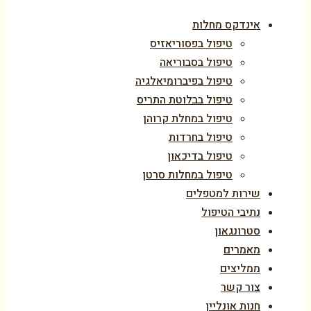
אינדקס מחלות
טיפול בפסוריאזיס
טיפול בסבוריאה
טיפול בפיברומיאלגיה
טיפול בבלוטת התריס
טיפול במחלת קרוהן
טיפול בחרדות
טיפול בדיכאון
טיפול במחלות סרטן
שירות למטפלים
נתיבי הטיפול
סטרונגאון
מאמרים
ממליצים
צור קשר
חנות אונליין