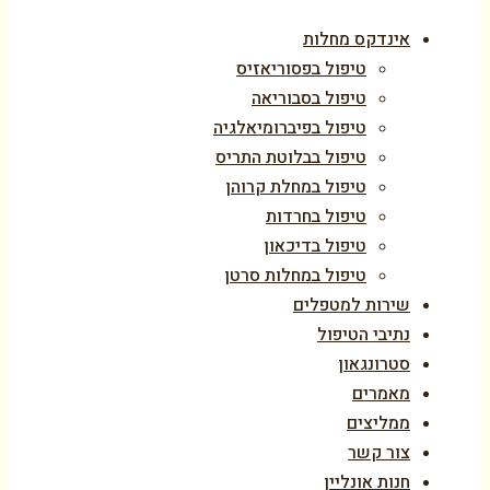
אינדקס מחלות
טיפול בפסוריאזיס
טיפול בסבוריאה
טיפול בפיברומיאלגיה
טיפול בבלוטת התריס
טיפול במחלת קרוהן
טיפול בחרדות
טיפול בדיכאון
טיפול במחלות סרטן
שירות למטפלים
נתיבי הטיפול
סטרונגאון
מאמרים
ממליצים
צור קשר
חנות אונליין