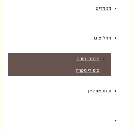
מאמרים
ממליצים
מכתבי תודה
סיפורי מקרה
חנות אונליין