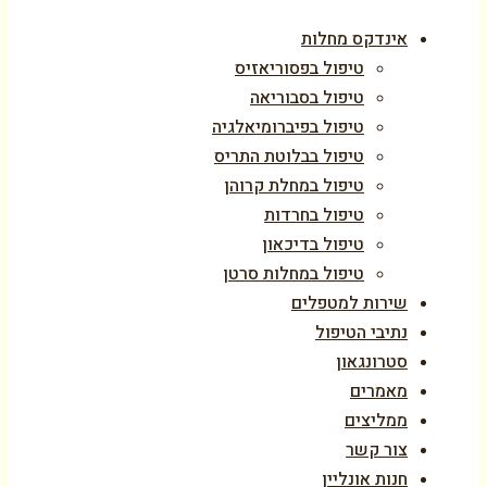
אינדקס מחלות
טיפול בפסוריאזיס
טיפול בסבוריאה
טיפול בפיברומיאלגיה
טיפול בבלוטת התריס
טיפול במחלת קרוהן
טיפול בחרדות
טיפול בדיכאון
טיפול במחלות סרטן
שירות למטפלים
נתיבי הטיפול
סטרונגאון
מאמרים
ממליצים
צור קשר
חנות אונליין