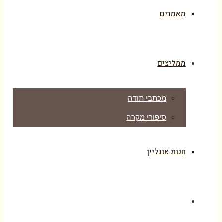
מאמרים
ממליצים
מכתבי תודה
סיפורי מקרה
חנות אונליין