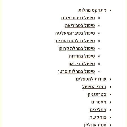
אינדקס מחלות
טיפול בפסוריאזיס
טיפול בסבוריאה
טיפול בפיברומיאלגיה
טיפול בבלוטת התריס
טיפול במחלת קרוהן
טיפול בחרדות
טיפול בדיכאון
טיפול במחלות סרטן
שירות למטפלים
נתיבי הטיפול
סטרונגאון
מאמרים
ממליצים
צור קשר
חנות אונליין