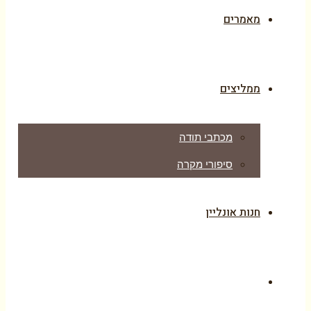
מאמרים
ממליצים
מכתבי תודה
סיפורי מקרה
חנות אונליין