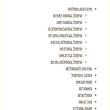
אינדקס מחלות
טיפול בפסוריאזיס
טיפול בסבוריאה
טיפול בפיברומיאלגיה
טיפול בבלוטת התריס
טיפול במחלת קרוהן
טיפול בחרדות
טיפול בדיכאון
טיפול במחלות סרטן
שירות למטפלים
נתיבי הטיפול
סטרונגאון
מאמרים
ממליצים
צור קשר
חנות אונליין