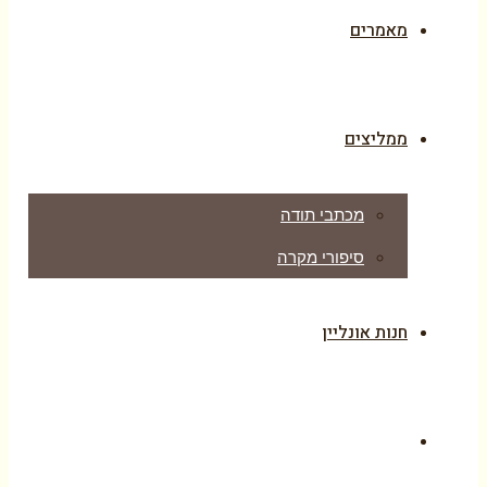
מאמרים
ממליצים
מכתבי תודה
סיפורי מקרה
חנות אונליין