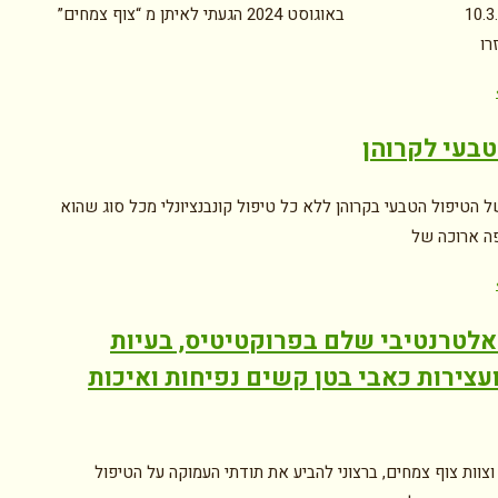
10.3.2025 באוגוסט 2024 הגעתי לאיתן מ “צוף צמחים”
רו
טבעי לקרוהן
 הטיפול הטבעי בקרוהן ללא כל טיפול קונבנציונלי מכל סוג שהוא
ה ארוכה של
אלטרנטיבי שלם בפרוקטיטיס, בעיות
ועצירות כאבי בטן קשים נפיחות ואיכות
וצוות צוף צמחים, ברצוני להביע את תודתי העמוקה על הטיפול