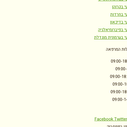
 בקרוהן
י בחרדות
י בדיכאון
י בפיברומיאלגיה
י בערמונית מוגדלת
ות המרפאה
09:00-18
09:00
09:00-18
09:00-1
09:00-18
09:00-1
Facebook
Twitte
ו בפייסבוק