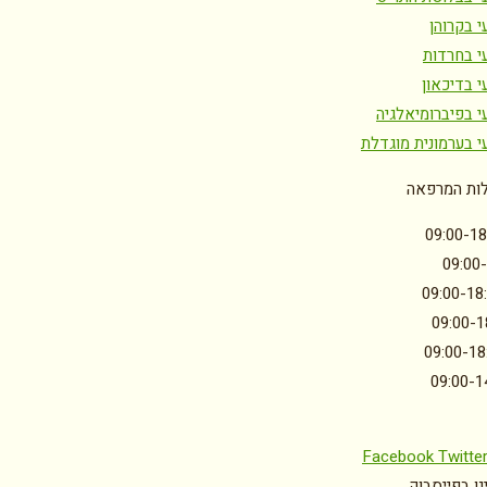
 בקרוהן
י בחרדות
י בדיכאון
י בפיברומיאלגיה
י בערמונית מוגדלת
ות המרפאה
09:00-18
09:00
09:00-18
09:00-1
09:00-18
09:00-1
Facebook
Twitte
ו בפייסבוק