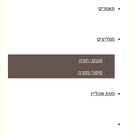
מאמרים
ממליצים
מכתבי תודה
סיפורי מקרה
חנות אונליין