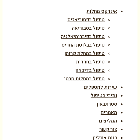
אינדקס מחלות
טיפול בפסוריאזיס
טיפול בסבוריאה
טיפול בפיברומיאלגיה
טיפול בבלוטת התריס
טיפול במחלת קרוהן
טיפול בחרדות
טיפול בדיכאון
טיפול במחלות סרטן
שירות למטפלים
נתיבי הטיפול
סטרונגאון
מאמרים
ממליצים
צור קשר
חנות אונליין