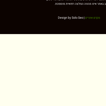
וב באתר אינו מהווה המלצה רפואית מוסמכת.
מקדם אתרים
Design by Solo Seo |