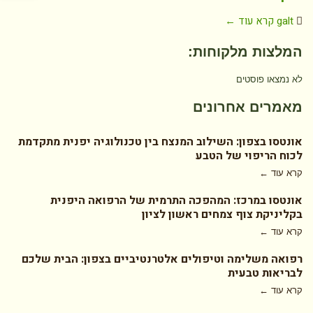
galt
קרא עוד ←
המלצות מלקוחות:
לא נמצאו פוסטים
מאמרים אחרונים
אונטסו בצפון: השילוב המנצח בין טכנולוגיה יפנית מתקדמת
לכוח הריפוי של הטבע
קרא עוד ←
אונטסו במרכז: המהפכה התרמית של הרפואה היפנית
בקליניקת צוף צמחים ראשון לציון
קרא עוד ←
רפואה משלימה וטיפולים אלטרנטיביים בצפון: הבית שלכם
לבריאות טבעית
קרא עוד ←