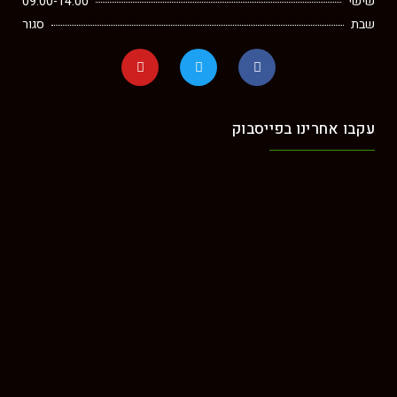
שישי
09:00-14:00
שבת
סגור
עקבו אחרינו בפייסבוק