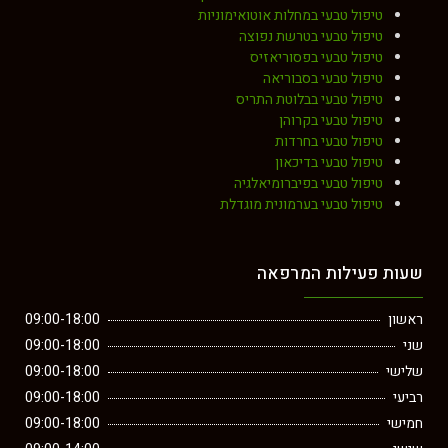
טיפול טבעי במחלות אוטואימוניות
טיפול טבעי בטרשת נפוצה
טיפול טבעי בפסוריאזיס
טיפול טבעי בסבוריאה
טיפול טבעי בבלוטת התריס
טיפול טבעי בקרוהן
טיפול טבעי בחרדות
טיפול טבעי בדיכאון
טיפול טבעי בפיברומיאלגיה
טיפול טבעי בערמונית מוגדלת
שעות פעילות המרפאה
ראשון
09:00-18:00
שני
09:00-18:00
שלישי
09:00-18:00
רביעי
09:00-18:00
חמישי
09:00-18:00