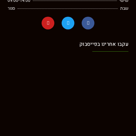
שישי
09:00-14:00
שבת
סגור
עקבו אחרינו בפייסבוק