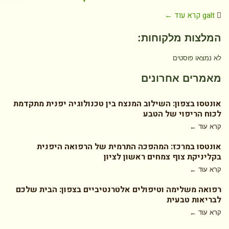
galt
קרא עוד ←
המלצות מלקוחות:
לא נמצאו פוסטים
מאמרים אחרונים
אונטסו בצפון: השילוב המנצח בין טכנולוגיה יפנית מתקדמת
לכוח הריפוי של הטבע
קרא עוד ←
אונטסו במרכז: המהפכה התרמית של הרפואה היפנית
בקליניקת צוף צמחים ראשון לציון
קרא עוד ←
רפואה משלימה וטיפולים אלטרנטיביים בצפון: הבית שלכם
לבריאות טבעית
קרא עוד ←