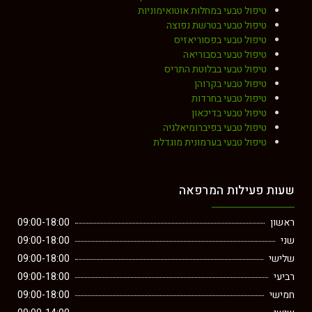
טיפול טבעי במחלות אוטואימוניות
טיפול טבעי בטרשת נפוצה
טיפול טבעי בפסוריאזיס
טיפול טבעי בסבוריאה
טיפול טבעי בבלוטת התריס
טיפול טבעי בקרוהן
טיפול טבעי בחרדות
טיפול טבעי בדיכאון
טיפול טבעי בפיברומיאלגיה
טיפול טבעי בערמונית מוגדלת
שעות פעילות המרפאה
ראשון
09:00-18:00
שני
09:00-18:00
שלישי
09:00-18:00
רביעי
09:00-18:00
חמישי
09:00-18:00