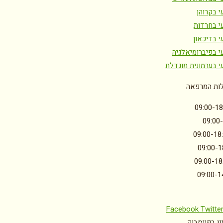
 בקרוהן
י בחרדות
י בדיכאון
י בפיברומיאלגיה
י בערמונית מוגדלת
ות המרפאה
09:00-18
09:00
09:00-18
09:00-1
09:00-18
09:00-1
Facebook
Twitte
ו בפייסבוק