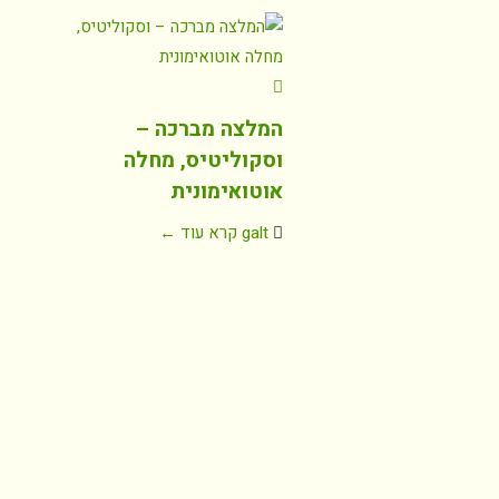
המלצה מברכה –
וסקוליטיס, מחלה
אוטואימונית
galt
קרא עוד ←