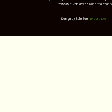
וב באתר אינו מהווה המלצה רפואית מוסמכת.
מקדם אתרים
Design by Solo Seo |