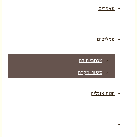
מאמרים
ממליצים
מכתבי תודה
סיפורי מקרה
חנות אונליין