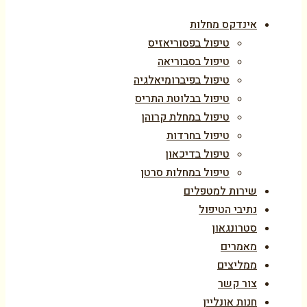
אינדקס מחלות
טיפול בפסוריאזיס
טיפול בסבוריאה
טיפול בפיברומיאלגיה
טיפול בבלוטת התריס
טיפול במחלת קרוהן
טיפול בחרדות
טיפול בדיכאון
טיפול במחלות סרטן
שירות למטפלים
נתיבי הטיפול
סטרונגאון
מאמרים
ממליצים
צור קשר
חנות אונליין