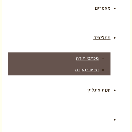
מאמרים
ממליצים
מכתבי תודה
סיפורי מקרה
חנות אונליין