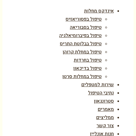
אינדקס מחלות
טיפול בפסוריאזיס
טיפול בסבוריאה
טיפול בפיברומיאלגיה
טיפול בבלוטת התריס
טיפול במחלת קרוהן
טיפול בחרדות
טיפול בדיכאון
טיפול במחלות סרטן
שירות למטפלים
נתיבי הטיפול
סטרונגאון
מאמרים
ממליצים
צור קשר
חנות אונליין