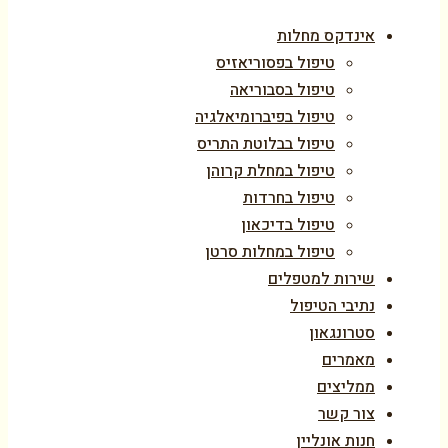
אינדקס מחלות
טיפול בפסוריאזיס
טיפול בסבוריאה
טיפול בפיברומיאלגיה
טיפול בבלוטת התריס
טיפול במחלת קרוהן
טיפול בחרדות
טיפול בדיכאון
טיפול במחלות סרטן
שירות למטפלים
נתיבי הטיפול
סטרונגאון
מאמרים
ממליצים
צור קשר
חנות אונליין